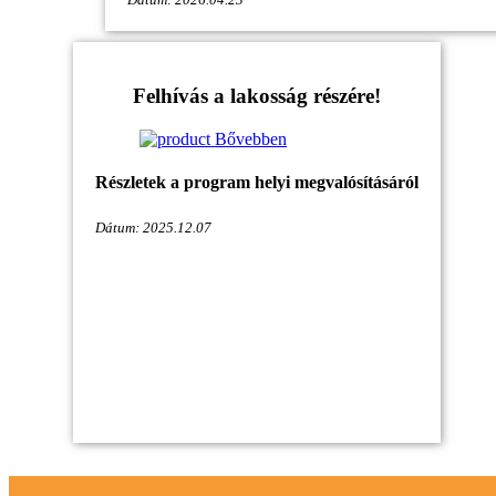
Felhívás a lakosság részére!
Bővebben
Részletek a program helyi megvalósításáról
Dátum: 2025.12.07