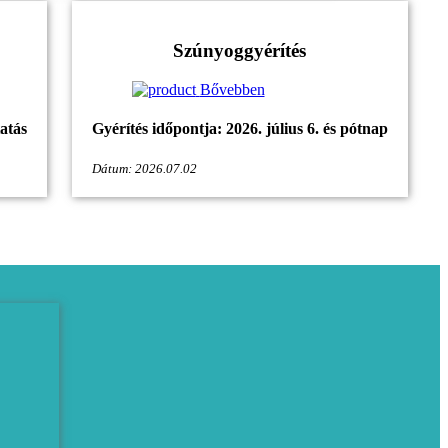
Szúnyoggyérítés
Bővebben
atás
Gyérítés időpontja: 2026. július 6. és pótnap
Dátum: 2026.07.02