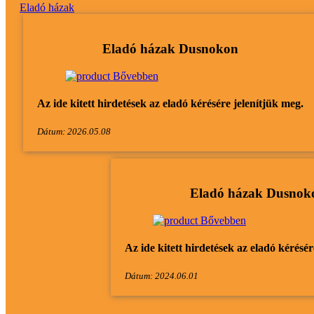
Eladó házak
Eladó házak Dusnokon
Bővebben
Az ide kitett hirdetések az eladó kérésére jelenítjük meg.
Dátum: 2026.05.08
Eladó házak Dusnok
Bővebben
Az ide kitett hirdetések az eladó kérésér
Dátum: 2024.06.01