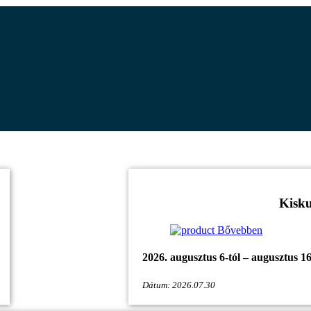
Kisku
Bővebben
2026. augusztus 6-tól – augusztus 16-
Dátum: 2026.07.30